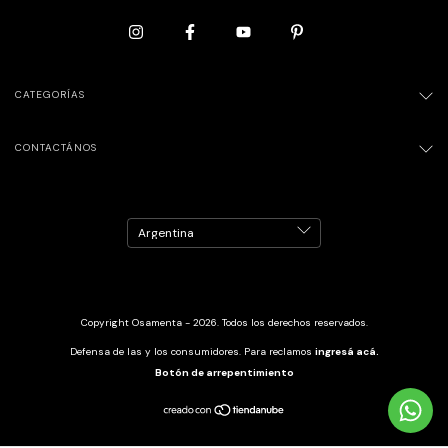
CATEGORÍAS
CONTACTÁNOS
Copyright Osamenta - 2026. Todos los derechos reservados.
Defensa de las y los consumidores. Para reclamos
ingresá acá.
Botón de arrepentimiento