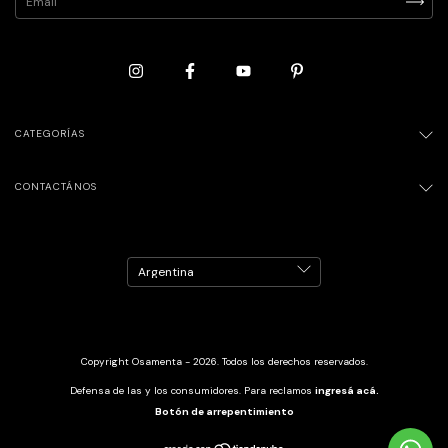
CATEGORÍAS
CONTACTÁNOS
Copyright Osamenta - 2026. Todos los derechos reservados.
Defensa de las y los consumidores. Para reclamos
ingresá acá.
Botón de arrepentimiento