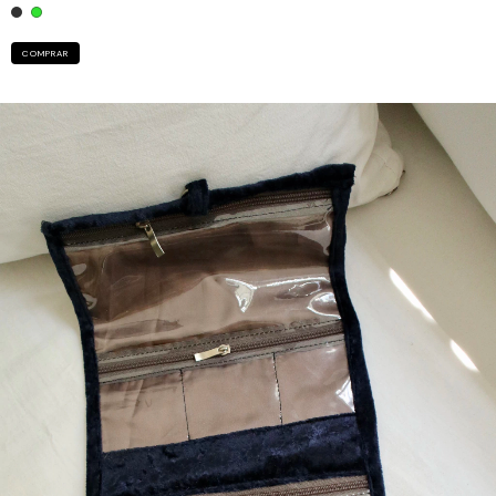
COMPRAR