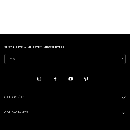
SUSCRIBITE A NUESTRO NEWSLETTER
CATEGORÍAS
CONTACTÁNOS