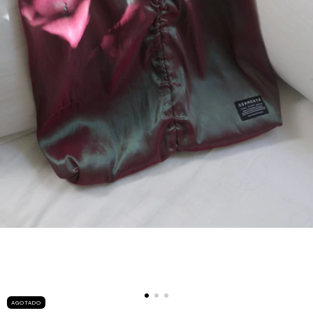
AGOTADO