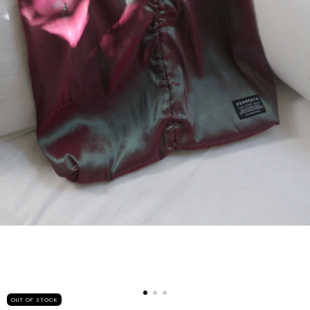
OUT OF STOCK