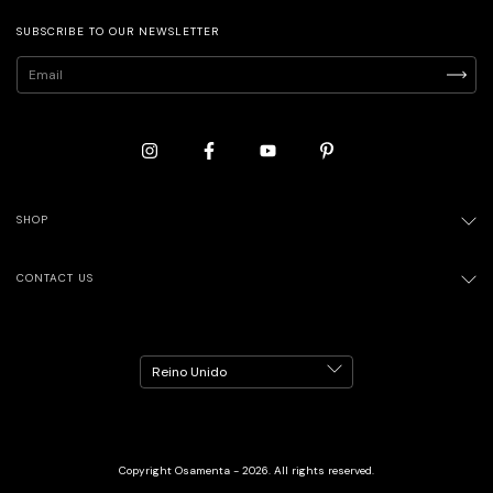
SUBSCRIBE TO OUR NEWSLETTER
SHOP
CONTACT US
Copyright Osamenta - 2026. All rights reserved.